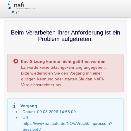
Beim Verarbeiten Ihrer Anforderung ist ein
Problem aufgetreten.
Ihre Sitzung konnte nicht geöffnet werden
Es wurde keine Sitzungskennung angegeben.
Bitte wiederholen Sie den Vorgang mit einer
gültigen Kennung oder starten Sie den NAFI-
Vergleichsrechner neu.
Vorgang
Datum: 09.08.2026 14:58:09
URL:
https://www.nafiauto.de/NOVA/recht/impressum?
SessionID=