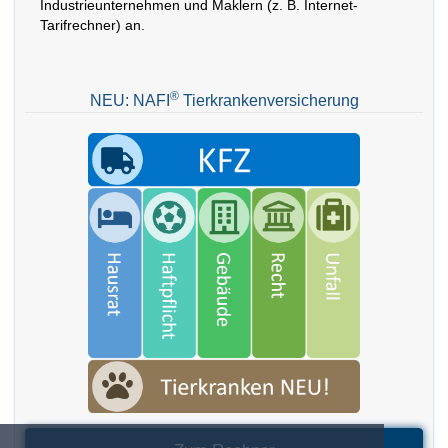
Industrieunternehmen und Maklern (z. B. Internet-
Tarifrechner) an.
®
NEU: NAFI
Tierkrankenversicherung