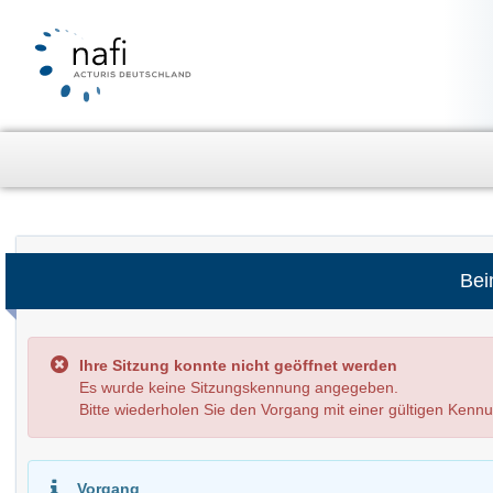
Bei
Ihre Sitzung konnte nicht geöffnet werden
Es wurde keine Sitzungskennung angegeben.
Bitte wiederholen Sie den Vorgang mit einer gültigen Kenn
Vorgang