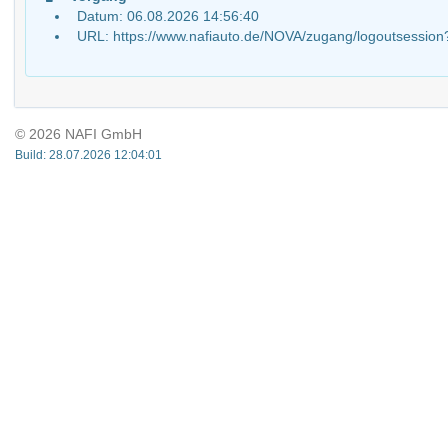
Datum: 06.08.2026 14:56:40
URL: https://www.nafiauto.de/NOVA/zugang/logoutsessio
© 2026 NAFI GmbH
Build: 28.07.2026 12:04:01