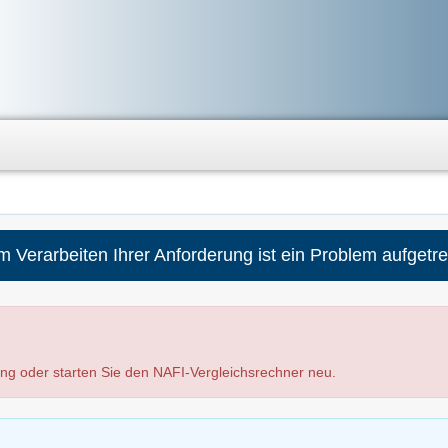
m Verarbeiten Ihrer Anforderung ist ein Problem aufgetre
ung oder starten Sie den NAFI-Vergleichsrechner neu.