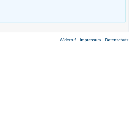
Widerruf
Impressum
Datenschutz